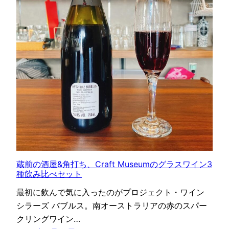
蔵前の酒屋&角打ち、Craft Museumのグラスワイン3
種飲み比べセット
最初に飲んで気に入ったのがプロジェクト・ワイン
シラーズ バブルス。南オーストラリアの赤のスパー
クリングワイン…