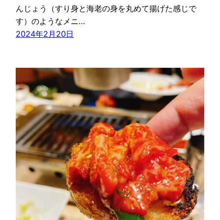
んじょう（すり身と海老の身を丸めて揚げた感じで
す）のようなメニ…
2024年2月20日