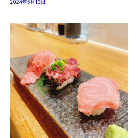
2024年5月13日