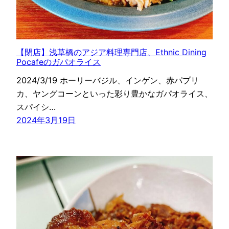
【閉店】浅草橋のアジア料理専門店、Ethnic Dining
Pocafeのガパオライス
2024/3/19 ホーリーバジル、インゲン、赤パプリ
カ、ヤングコーンといった彩り豊かなガパオライス、
スパイシ…
2024年3月19日