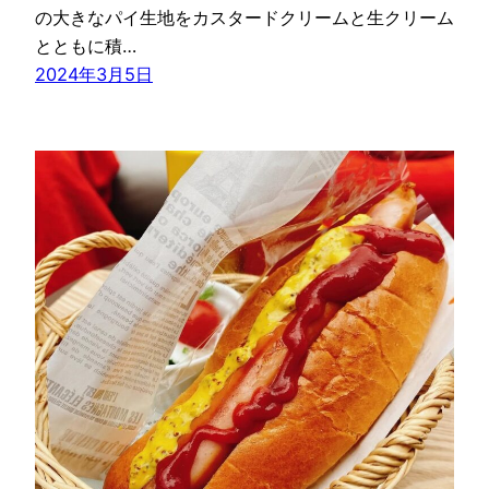
の大きなパイ生地をカスタードクリームと生クリーム
とともに積…
2024年3月5日