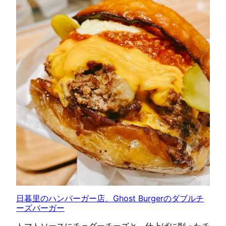
日暮里のハンバーガー店、Ghost Burgerのダブルチ
ーズバーガー