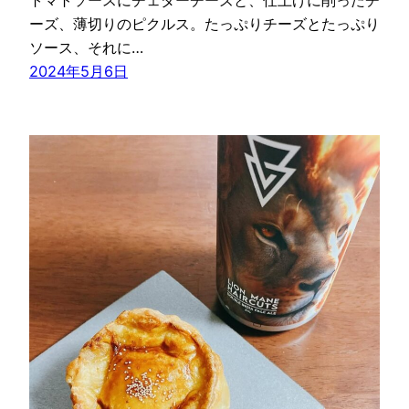
トマトソースにチェダーチーズと、仕上げに削ったチ
ーズ、薄切りのピクルス。たっぷりチーズとたっぷり
ソース、それに…
2024年5月6日