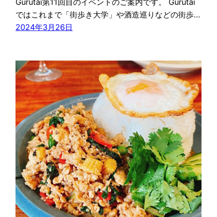
Gurutai第11回目のイベントのご案内です。 Gurutai
ではこれまで「街歩き大学」や酒造巡りなどの街歩…
2024年3月26日